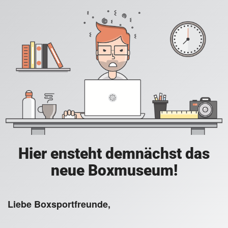
Hier ensteht demnächst das
neue Boxmuseum!
Liebe Boxsportfreunde,