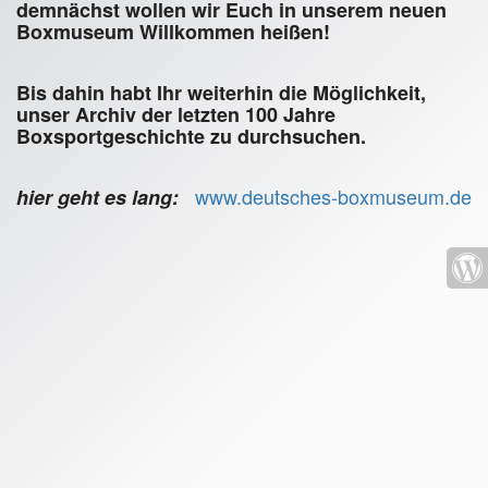
demnächst wollen wir Euch in unserem neuen
Boxmuseum Willkommen heißen!
Bis dahin habt Ihr weiterhin die Möglichkeit,
unser Archiv der letzten 100 Jahre
Boxsportgeschichte zu durchsuchen.
www.deutsches-boxmuseum.de
hier geht es lang: